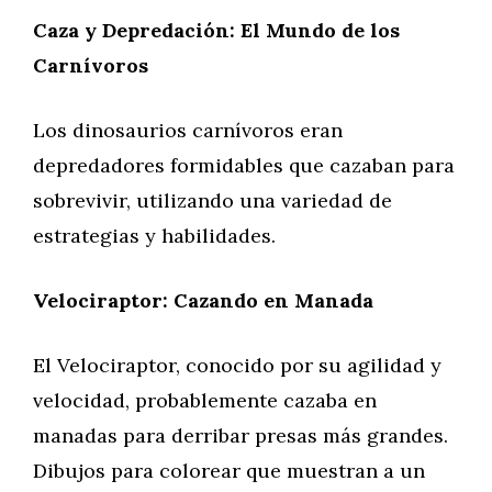
Caza y Depredación: El Mundo de los
Carnívoros
Los dinosaurios carnívoros eran
depredadores formidables que cazaban para
sobrevivir, utilizando una variedad de
estrategias y habilidades.
Velociraptor: Cazando en Manada
El Velociraptor, conocido por su agilidad y
velocidad, probablemente cazaba en
manadas para derribar presas más grandes.
Dibujos para colorear que muestran a un