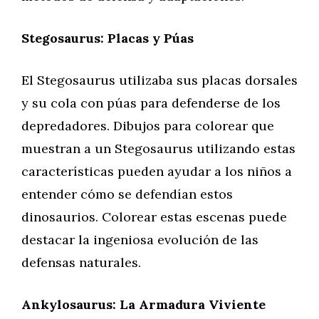
Stegosaurus: Placas y Púas
El Stegosaurus utilizaba sus placas dorsales
y su cola con púas para defenderse de los
depredadores. Dibujos para colorear que
muestran a un Stegosaurus utilizando estas
características pueden ayudar a los niños a
entender cómo se defendían estos
dinosaurios. Colorear estas escenas puede
destacar la ingeniosa evolución de las
defensas naturales.
Ankylosaurus: La Armadura Viviente