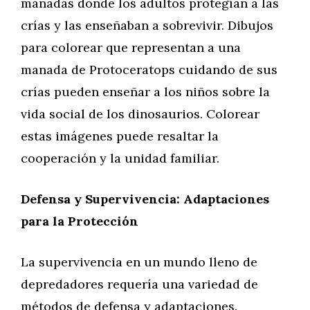
manadas donde los adultos protegían a las
crías y las enseñaban a sobrevivir. Dibujos
para colorear que representan a una
manada de Protoceratops cuidando de sus
crías pueden enseñar a los niños sobre la
vida social de los dinosaurios. Colorear
estas imágenes puede resaltar la
cooperación y la unidad familiar.
Defensa y Supervivencia: Adaptaciones
para la Protección
La supervivencia en un mundo lleno de
depredadores requería una variedad de
métodos de defensa y adaptaciones.