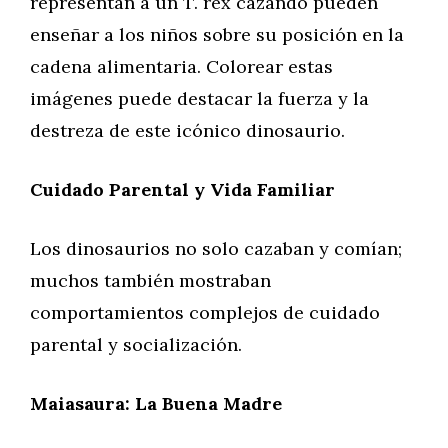
representan a un T. rex cazando pueden
enseñar a los niños sobre su posición en la
cadena alimentaria. Colorear estas
imágenes puede destacar la fuerza y la
destreza de este icónico dinosaurio.
Cuidado Parental y Vida Familiar
Los dinosaurios no solo cazaban y comían;
muchos también mostraban
comportamientos complejos de cuidado
parental y socialización.
Maiasaura: La Buena Madre