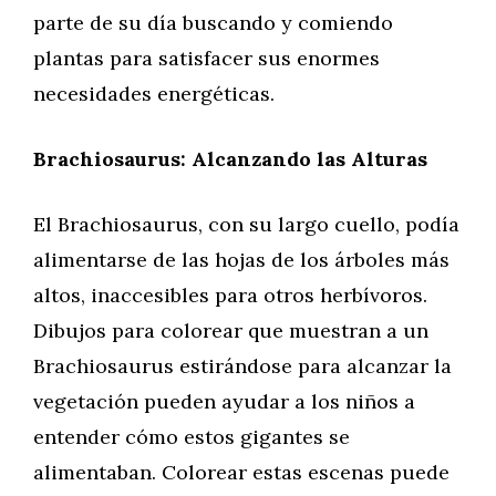
parte de su día buscando y comiendo
plantas para satisfacer sus enormes
necesidades energéticas.
Brachiosaurus: Alcanzando las Alturas
El Brachiosaurus, con su largo cuello, podía
alimentarse de las hojas de los árboles más
altos, inaccesibles para otros herbívoros.
Dibujos para colorear que muestran a un
Brachiosaurus estirándose para alcanzar la
vegetación pueden ayudar a los niños a
entender cómo estos gigantes se
alimentaban. Colorear estas escenas puede