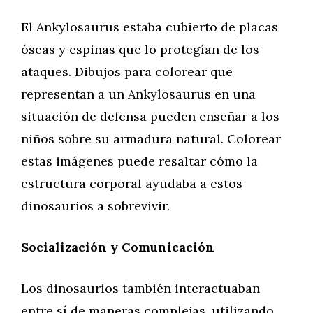
El Ankylosaurus estaba cubierto de placas
óseas y espinas que lo protegían de los
ataques. Dibujos para colorear que
representan a un Ankylosaurus en una
situación de defensa pueden enseñar a los
niños sobre su armadura natural. Colorear
estas imágenes puede resaltar cómo la
estructura corporal ayudaba a estos
dinosaurios a sobrevivir.
Socialización y Comunicación
Los dinosaurios también interactuaban
entre sí de maneras complejas, utilizando