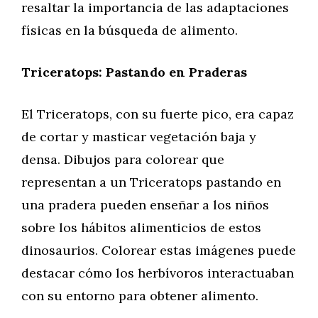
resaltar la importancia de las adaptaciones
físicas en la búsqueda de alimento.
Triceratops: Pastando en Praderas
El Triceratops, con su fuerte pico, era capaz
de cortar y masticar vegetación baja y
densa. Dibujos para colorear que
representan a un Triceratops pastando en
una pradera pueden enseñar a los niños
sobre los hábitos alimenticios de estos
dinosaurios. Colorear estas imágenes puede
destacar cómo los herbívoros interactuaban
con su entorno para obtener alimento.