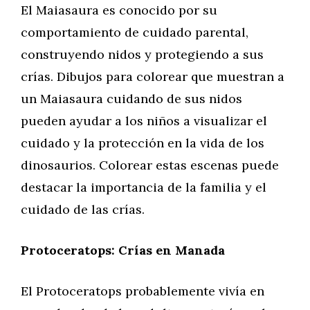
El Maiasaura es conocido por su
comportamiento de cuidado parental,
construyendo nidos y protegiendo a sus
crías. Dibujos para colorear que muestran a
un Maiasaura cuidando de sus nidos
pueden ayudar a los niños a visualizar el
cuidado y la protección en la vida de los
dinosaurios. Colorear estas escenas puede
destacar la importancia de la familia y el
cuidado de las crías.
Protoceratops: Crías en Manada
El Protoceratops probablemente vivía en