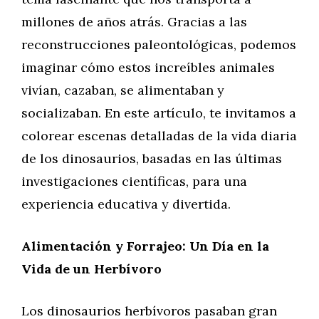
millones de años atrás. Gracias a las
reconstrucciones paleontológicas, podemos
imaginar cómo estos increíbles animales
vivían, cazaban, se alimentaban y
socializaban. En este artículo, te invitamos a
colorear escenas detalladas de la vida diaria
de los dinosaurios, basadas en las últimas
investigaciones científicas, para una
experiencia educativa y divertida.
Alimentación y Forrajeo: Un Día en la
Vida de un Herbívoro
Los dinosaurios herbívoros pasaban gran