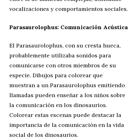
vocalizaciones y comportamientos sociales.
Parasaurolophus: Comunicación Acústica
El Parasaurolophus, con su cresta hueca,
probablemente utilizaba sonidos para
comunicarse con otros miembros de su
especie. Dibujos para colorear que
muestran a un Parasaurolophus emitiendo
llamadas pueden enseñar a los niños sobre
la comunicación en los dinosaurios.
Colorear estas escenas puede destacar la
importancia de la comunicación en la vida
social de los dinosaurios.