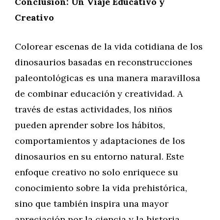
Conclusión: Un Viaje Educativo y
Creativo
Colorear escenas de la vida cotidiana de los
dinosaurios basadas en reconstrucciones
paleontológicas es una manera maravillosa
de combinar educación y creatividad. A
través de estas actividades, los niños
pueden aprender sobre los hábitos,
comportamientos y adaptaciones de los
dinosaurios en su entorno natural. Este
enfoque creativo no solo enriquece su
conocimiento sobre la vida prehistórica,
sino que también inspira una mayor
apreciación por la ciencia y la historia