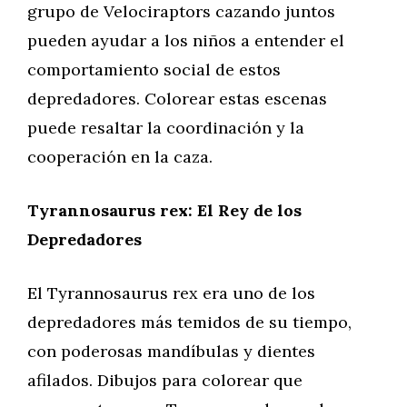
grupo de Velociraptors cazando juntos
pueden ayudar a los niños a entender el
comportamiento social de estos
depredadores. Colorear estas escenas
puede resaltar la coordinación y la
cooperación en la caza.
Tyrannosaurus rex: El Rey de los
Depredadores
El Tyrannosaurus rex era uno de los
depredadores más temidos de su tiempo,
con poderosas mandíbulas y dientes
afilados. Dibujos para colorear que