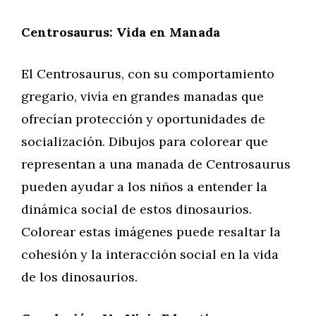
Centrosaurus: Vida en Manada
El Centrosaurus, con su comportamiento
gregario, vivía en grandes manadas que
ofrecían protección y oportunidades de
socialización. Dibujos para colorear que
representan a una manada de Centrosaurus
pueden ayudar a los niños a entender la
dinámica social de estos dinosaurios.
Colorear estas imágenes puede resaltar la
cohesión y la interacción social en la vida
de los dinosaurios.