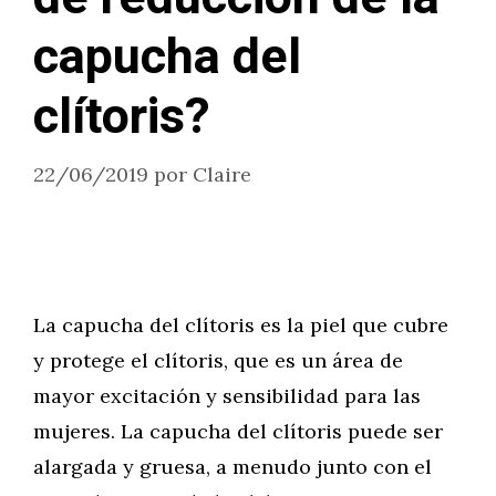
capucha del
clítoris?
22/06/2019
por
Claire
La capucha del clítoris es la piel que cubre
y protege el clítoris, que es un área de
mayor excitación y sensibilidad para las
mujeres. La capucha del clítoris puede ser
alargada y gruesa, a menudo junto con el