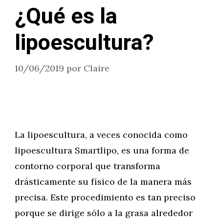
¿Qué es la
lipoescultura?
10/06/2019
por
Claire
La lipoescultura, a veces conocida como
lipoescultura Smartlipo, es una forma de
contorno corporal que transforma
drásticamente su físico de la manera más
precisa. Este procedimiento es tan preciso
porque se dirige sólo a la grasa alrededor