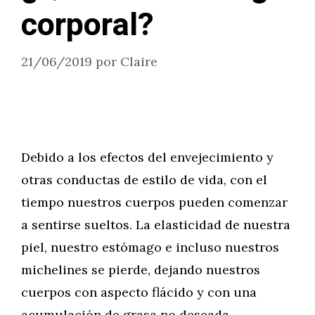
corporal?
21/06/2019
por
Claire
Debido a los efectos del envejecimiento y
otras conductas de estilo de vida, con el
tiempo nuestros cuerpos pueden comenzar
a sentirse sueltos. La elasticidad de nuestra
piel, nuestro estómago e incluso nuestros
michelines se pierde, dejando nuestros
cuerpos con aspecto flácido y con una
acumulación de grasa no deseada.