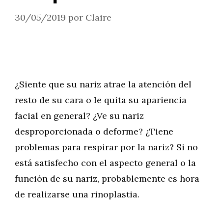
30/05/2019
por
Claire
¿Siente que su nariz atrae la atención del
resto de su cara o le quita su apariencia
facial en general? ¿Ve su nariz
desproporcionada o deforme? ¿Tiene
problemas para respirar por la nariz? Si no
está satisfecho con el aspecto general o la
función de su nariz, probablemente es hora
de realizarse una rinoplastia.