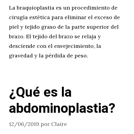
La braquioplastia es un procedimiento de
cirugía estética para eliminar el exceso de
piel y tejido graso de la parte superior del
brazo. El tejido del brazo se relaja y
desciende con el envejecimiento, la
gravedad y la pérdida de peso.
¿Qué es la
abdominoplastia?
12/06/2019
por
Claire