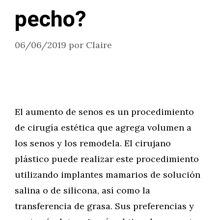
pecho?
06/06/2019
por
Claire
El aumento de senos es un procedimiento
de cirugía estética que agrega volumen a
los senos y los remodela. El cirujano
plástico puede realizar este procedimiento
utilizando implantes mamarios de solución
salina o de silicona, así como la
transferencia de grasa. Sus preferencias y