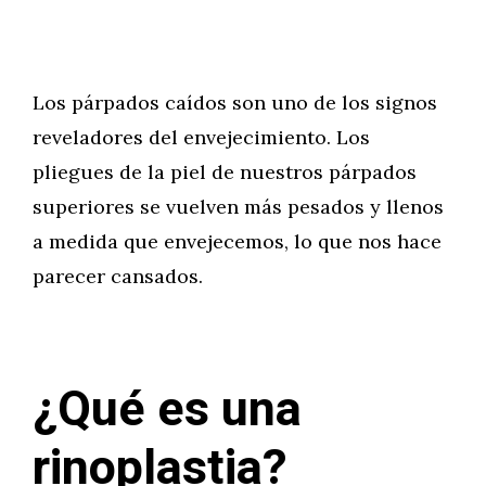
Los párpados caídos son uno de los signos
reveladores del envejecimiento. Los
pliegues de la piel de nuestros párpados
superiores se vuelven más pesados y llenos
a medida que envejecemos, lo que nos hace
parecer cansados.
¿Qué es una
rinoplastia?