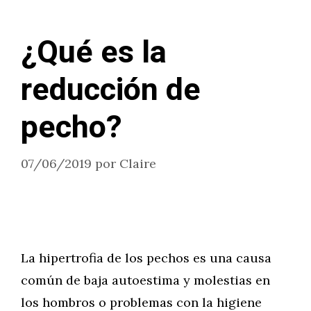
¿Qué es la
reducción de
pecho?
07/06/2019
por
Claire
La hipertrofia de los pechos es una causa
común de baja autoestima y molestias en
los hombros o problemas con la higiene