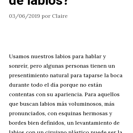
de labios?
03/06/2019
por
Claire
Usamos nuestros labios para hablar y
sonreír, pero algunas personas tienen un
presentimiento natural para taparse la boca
durante todo el día porque no están
contentas con su apariencia. Para aquellos
que buscan labios más voluminosos, más
pronunciados, con esquinas hermosas y
bordes bien definidos, un levantamiento de
labios con un cirujano plástico puede ser la