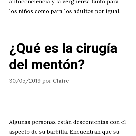
autoconciencia y la vergüenza tanto para
los niños como para los adultos por igual.
¿Qué es la cirugía
del mentón?
30/05/2019
por
Claire
Algunas personas están descontentas con el
aspecto de su barbilla. Encuentran que su