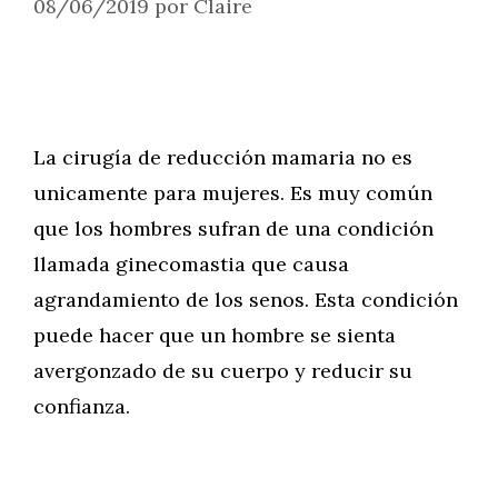
08/06/2019
por
Claire
La cirugía de reducción mamaria no es
unicamente para mujeres. Es muy común
que los hombres sufran de una condición
llamada ginecomastia que causa
agrandamiento de los senos. Esta condición
puede hacer que un hombre se sienta
avergonzado de su cuerpo y reducir su
confianza.