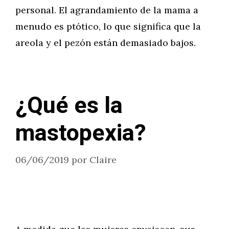
personal. El agrandamiento de la mama a
menudo es ptótico, lo que significa que la
areola y el pezón están demasiado bajos.
¿Qué es la
mastopexia?
06/06/2019
por
Claire