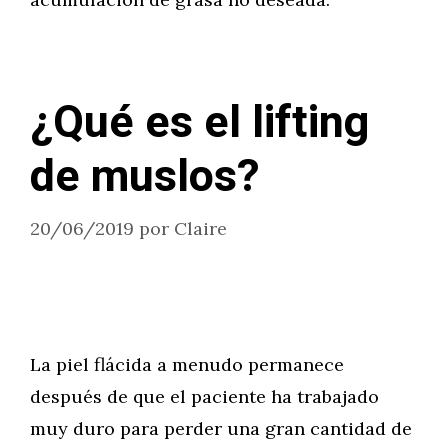
¿Qué es el lifting
de muslos?
20/06/2019
por
Claire
La piel flácida a menudo permanece
después de que el paciente ha trabajado
muy duro para perder una gran cantidad de