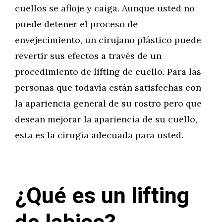
cuellos se afloje y caiga. Aunque usted no
puede detener el proceso de
envejecimiento, un cirujano plástico puede
revertir sus efectos a través de un
procedimiento de lifting de cuello. Para las
personas que todavía están satisfechas con
la apariencia general de su rostro pero que
desean mejorar la apariencia de su cuello,
esta es la cirugía adecuada para usted.
¿Qué es un lifting