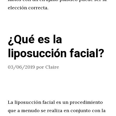
elección correcta.
¿Qué es la
liposucción facial?
03/06/2019
por
Claire
La liposucción facial es un procedimiento
que a menudo se realiza en conjunto con la