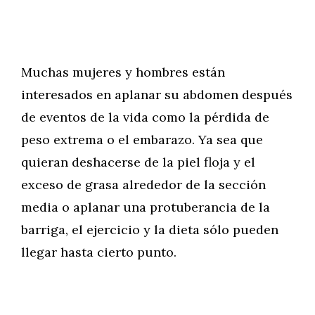
Muchas mujeres y hombres están
interesados en aplanar su abdomen después
de eventos de la vida como la pérdida de
peso extrema o el embarazo. Ya sea que
quieran deshacerse de la piel floja y el
exceso de grasa alrededor de la sección
media o aplanar una protuberancia de la
barriga, el ejercicio y la dieta sólo pueden
llegar hasta cierto punto.