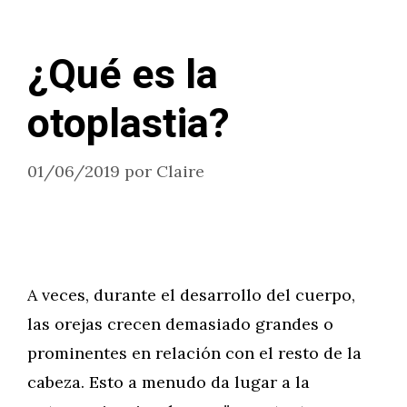
¿Qué es la
otoplastia?
01/06/2019
por
Claire
A veces, durante el desarrollo del cuerpo,
las orejas crecen demasiado grandes o
prominentes en relación con el resto de la
cabeza. Esto a menudo da lugar a la