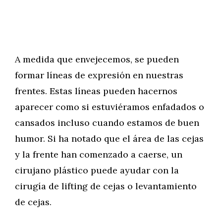
A medida que envejecemos, se pueden
formar líneas de expresión en nuestras
frentes. Estas líneas pueden hacernos
aparecer como si estuviéramos enfadados o
cansados incluso cuando estamos de buen
humor. Si ha notado que el área de las cejas
y la frente han comenzado a caerse, un
cirujano plástico puede ayudar con la
cirugía de lifting de cejas o levantamiento
de cejas.