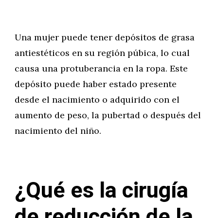
Una mujer puede tener depósitos de grasa
antiestéticos en su región púbica, lo cual
causa una protuberancia en la ropa. Este
depósito puede haber estado presente
desde el nacimiento o adquirido con el
aumento de peso, la pubertad o después del
nacimiento del niño.
¿Qué es la cirugía
de reducción de la