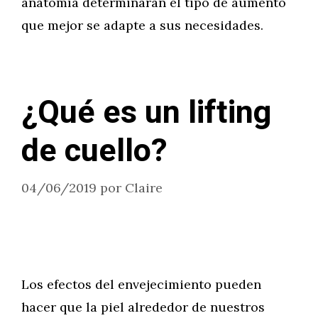
anatomía determinarán el tipo de aumento
que mejor se adapte a sus necesidades.
¿Qué es un lifting
de cuello?
04/06/2019
por
Claire
Los efectos del envejecimiento pueden
hacer que la piel alrededor de nuestros