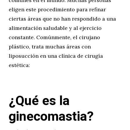
comunes en el mundo. Muchas personas
eligen este procedimiento para refinar
ciertas áreas que no han respondido a una
alimentación saludable y al ejercicio
constante. Comúnmente, el cirujano
plástico, trata muchas áreas con
liposucción en una clínica de cirugía
estética:
¿Qué es la
ginecomastia?