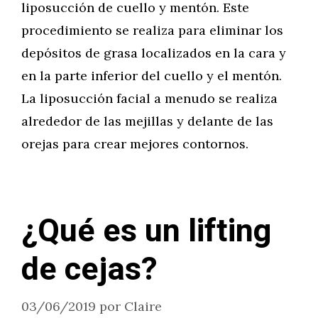
liposucción de cuello y mentón. Este
procedimiento se realiza para eliminar los
depósitos de grasa localizados en la cara y
en la parte inferior del cuello y el mentón.
La liposucción facial a menudo se realiza
alrededor de las mejillas y delante de las
orejas para crear mejores contornos.
¿Qué es un lifting
de cejas?
03/06/2019
por
Claire