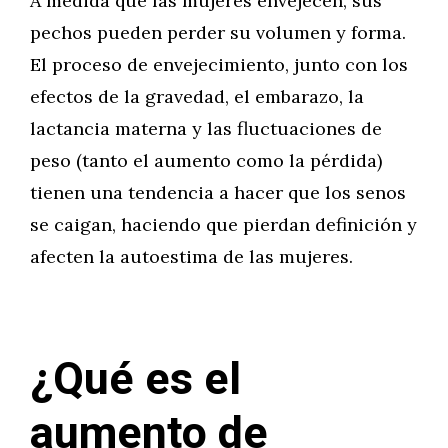
A medida que las mujeres envejecen, sus
pechos pueden perder su volumen y forma.
El proceso de envejecimiento, junto con los
efectos de la gravedad, el embarazo, la
lactancia materna y las fluctuaciones de
peso (tanto el aumento como la pérdida)
tienen una tendencia a hacer que los senos
se caigan, haciendo que pierdan definición y
afecten la autoestima de las mujeres.
¿Qué es el
aumento de