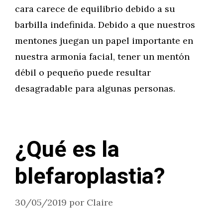
cara carece de equilibrio debido a su
barbilla indefinida. Debido a que nuestros
mentones juegan un papel importante en
nuestra armonía facial, tener un mentón
débil o pequeño puede resultar
desagradable para algunas personas.
¿Qué es la
blefaroplastia?
30/05/2019
por
Claire