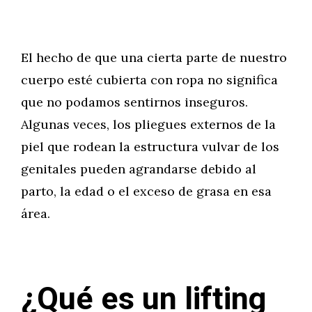
El hecho de que una cierta parte de nuestro
cuerpo esté cubierta con ropa no significa
que no podamos sentirnos inseguros.
Algunas veces, los pliegues externos de la
piel que rodean la estructura vulvar de los
genitales pueden agrandarse debido al
parto, la edad o el exceso de grasa en esa
área.
¿Qué es un lifting