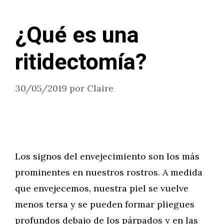
¿Qué es una
ritidectomía?
30/05/2019
por
Claire
Los signos del envejecimiento son los más
prominentes en nuestros rostros. A medida
que envejecemos, nuestra piel se vuelve
menos tersa y se pueden formar pliegues
profundos debajo de los párpados y en las