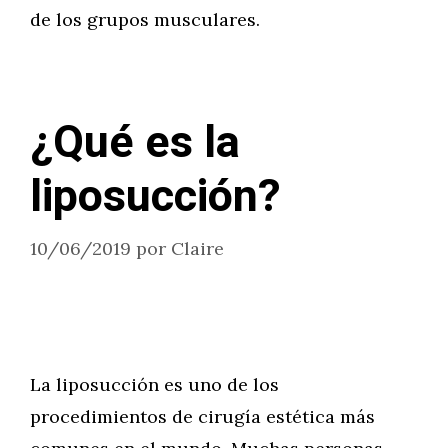
de los grupos musculares.
¿Qué es la
liposucción?
10/06/2019
por
Claire
La liposucción es uno de los
procedimientos de cirugía estética más