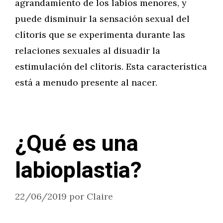
agrandamiento de los labios menores, y
puede disminuir la sensación sexual del
clítoris que se experimenta durante las
relaciones sexuales al disuadir la
estimulación del clítoris. Esta característica
está a menudo presente al nacer.
¿Qué es una
labioplastia?
22/06/2019
por
Claire