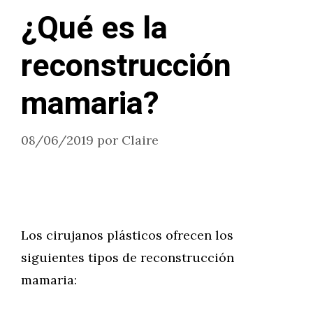
¿Qué es la
reconstrucción
mamaria?
08/06/2019
por
Claire
Los cirujanos plásticos ofrecen los
siguientes tipos de reconstrucción
mamaria: