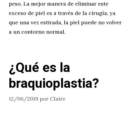
peso. La mejor manera de eliminar este
exceso de piel es a través de la cirugía, ya
que una vez estirada, la piel puede no volver
a un contorno normal.
¿Qué es la
braquioplastia?
12/06/2019
por
Claire