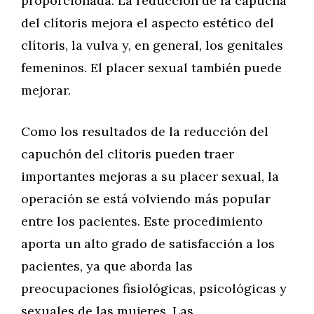
proporcionada. La reducción de la capucha
del clítoris mejora el aspecto estético del
clítoris, la vulva y, en general, los genitales
femeninos. El placer sexual también puede
mejorar.
Como los resultados de la reducción del
capuchón del clítoris pueden traer
importantes mejoras a su placer sexual, la
operación se está volviendo más popular
entre los pacientes. Este procedimiento
aporta un alto grado de satisfacción a los
pacientes, ya que aborda las
preocupaciones fisiológicas, psicológicas y
sexuales de las mujeres. Las