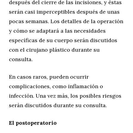
después del cierre de las incisiones, y éstas
serán casi imperceptibles después de unas
pocas semanas. Los detalles de la operación
y cómo se adaptará a las necesidades
específicas de su cuerpo serán discutidos
con el cirujano plástico durante su
consulta.
En casos raros, pueden ocurrir
complicaciones, como inflamación o
infección. Una vez más, los posibles riesgos
serán discutidos durante su consulta.
El postoperatorio