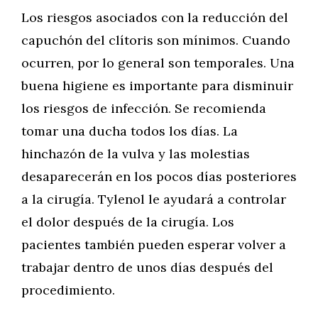
Los riesgos asociados con la reducción del
capuchón del clítoris son mínimos. Cuando
ocurren, por lo general son temporales. Una
buena higiene es importante para disminuir
los riesgos de infección. Se recomienda
tomar una ducha todos los días. La
hinchazón de la vulva y las molestias
desaparecerán en los pocos días posteriores
a la cirugía. Tylenol le ayudará a controlar
el dolor después de la cirugía. Los
pacientes también pueden esperar volver a
trabajar dentro de unos días después del
procedimiento.