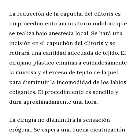
La reducción de la capucha del clítoris es
un procedimiento ambulatorio indoloro que
se realiza bajo anestesia local. Se hará una
incisión en el capuchón del clítoris y se
retirará una cantidad adecuada de tejido. El
cirujano plástico eliminará cuidadosamente
la mucosa y el exceso de tejido de la piel
para disminuir la incomodidad de los labios
colgantes. El procedimiento es sencillo y
dura aproximadamente una hora.
La cirugía no disminuirá la sensación
erógena. Se espera una buena cicatrización