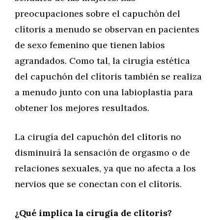
preocupaciones sobre el capuchón del
clítoris a menudo se observan en pacientes
de sexo femenino que tienen labios
agrandados. Como tal, la cirugía estética
del capuchón del clítoris también se realiza
a menudo junto con una labioplastia para
obtener los mejores resultados.
La cirugía del capuchón del clítoris no
disminuirá la sensación de orgasmo o de
relaciones sexuales, ya que no afecta a los
nervios que se conectan con el clítoris.
¿Qué implica la cirugía de clítoris?