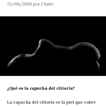
22/06/2019
por
Claire
¿Qué es la capucha del clítoris?
La capucha del clítoris es la piel que cubre