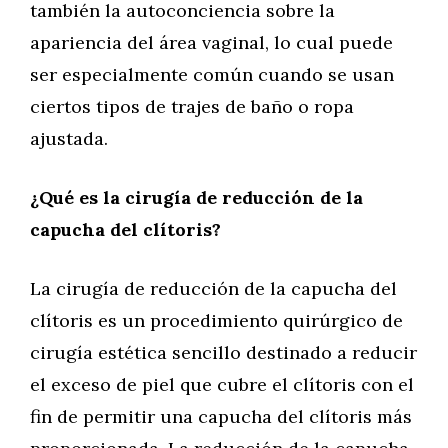
también la autoconciencia sobre la
apariencia del área vaginal, lo cual puede
ser especialmente común cuando se usan
ciertos tipos de trajes de baño o ropa
ajustada.
¿Qué es la cirugía de reducción de la
capucha del clítoris?
La cirugía de reducción de la capucha del
clítoris es un procedimiento quirúrgico de
cirugía estética sencillo destinado a reducir
el exceso de piel que cubre el clítoris con el
fin de permitir una capucha del clítoris más