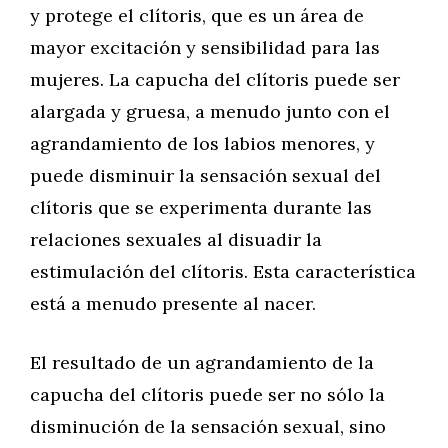
y protege el clítoris, que es un área de
mayor excitación y sensibilidad para las
mujeres. La capucha del clítoris puede ser
alargada y gruesa, a menudo junto con el
agrandamiento de los labios menores, y
puede disminuir la sensación sexual del
clítoris que se experimenta durante las
relaciones sexuales al disuadir la
estimulación del clítoris. Esta característica
está a menudo presente al nacer.
El resultado de un agrandamiento de la
capucha del clítoris puede ser no sólo la
disminución de la sensación sexual, sino