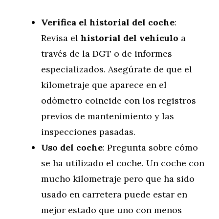
Verifica el historial del coche
:
Revisa el
historial del vehículo
a
través de la DGT o de informes
especializados. Asegúrate de que el
kilometraje que aparece en el
odómetro coincide con los registros
previos de mantenimiento y las
inspecciones pasadas.
Uso del coche
: Pregunta sobre cómo
se ha utilizado el coche. Un coche con
mucho kilometraje pero que ha sido
usado en carretera puede estar en
mejor estado que uno con menos