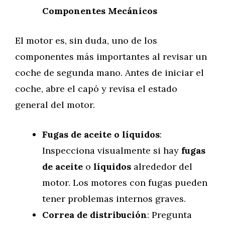
Componentes Mecánicos
El motor es, sin duda, uno de los
componentes más importantes al revisar un
coche de segunda mano. Antes de iniciar el
coche, abre el capó y revisa el estado
general del motor.
Fugas de aceite o líquidos
:
Inspecciona visualmente si hay
fugas
de aceite
o
líquidos
alrededor del
motor. Los motores con fugas pueden
tener problemas internos graves.
Correa de distribución
: Pregunta