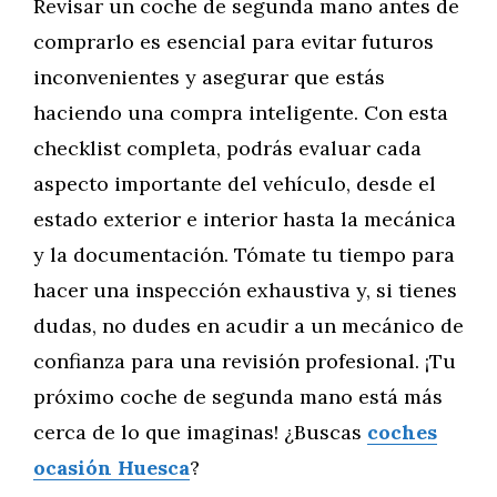
Revisar un coche de segunda mano antes de
comprarlo es esencial para evitar futuros
inconvenientes y asegurar que estás
haciendo una compra inteligente. Con esta
checklist completa, podrás evaluar cada
aspecto importante del vehículo, desde el
estado exterior e interior hasta la mecánica
y la documentación. Tómate tu tiempo para
hacer una inspección exhaustiva y, si tienes
dudas, no dudes en acudir a un mecánico de
confianza para una revisión profesional. ¡Tu
próximo coche de segunda mano está más
cerca de lo que imaginas! ¿Buscas
coches
ocasión Huesca
?