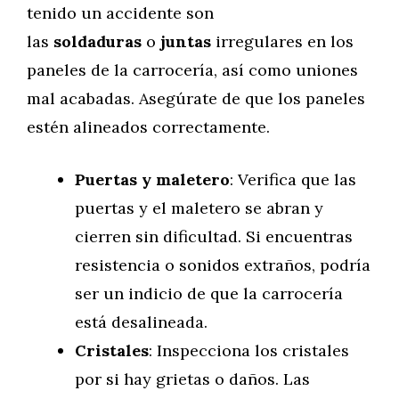
tenido un accidente son
las
soldaduras
o
juntas
irregulares en los
paneles de la carrocería, así como uniones
mal acabadas. Asegúrate de que los paneles
estén alineados correctamente.
Puertas y maletero
: Verifica que las
puertas y el maletero se abran y
cierren sin dificultad. Si encuentras
resistencia o sonidos extraños, podría
ser un indicio de que la carrocería
está desalineada.
Cristales
: Inspecciona los cristales
por si hay grietas o daños. Las