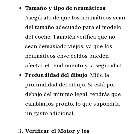
Tamaño y tipo de neumáticos
:
Asegúrate de que los neumáticos sean
del tamaño adecuado para el modelo
del coche. También verifica que no
sean demasiado viejos, ya que los
neumáticos envejecidos pueden
afectar el rendimiento y la seguridad.
Profundidad del dibujo
: Mide la
profundidad del dibujo. Si está por
debajo del mínimo legal, tendrás que
cambiarlos pronto, lo que supondría
un gasto adicional.
Verificar el Motor y los