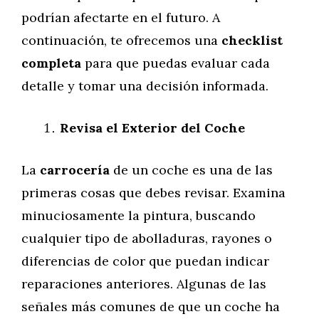
podrían afectarte en el futuro. A
continuación, te ofrecemos una
checklist
completa
para que puedas evaluar cada
detalle y tomar una decisión informada.
Revisa el Exterior del Coche
La
carrocería
de un coche es una de las
primeras cosas que debes revisar. Examina
minuciosamente la pintura, buscando
cualquier tipo de abolladuras, rayones o
diferencias de color que puedan indicar
reparaciones anteriores. Algunas de las
señales más comunes de que un coche ha