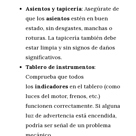
Asientos y tapicería
: Asegúrate de
que los
asientos
estén en buen
estado, sin desgastes, manchas o
roturas. La tapicería también debe
estar limpia y sin signos de daños
significativos.
Tablero de instrumentos
:
Comprueba que todos
los
indicadores
en el tablero (como
luces del motor, frenos, etc.)
funcionen correctamente. Si alguna
luz de advertencia está encendida,
podría ser señal de un problema
mecánico.