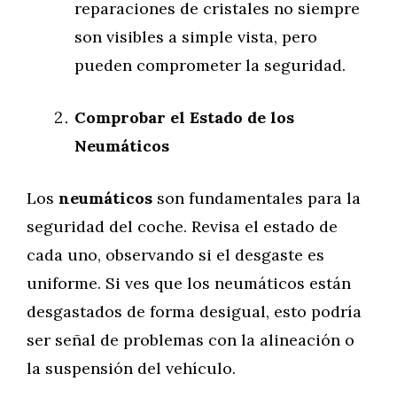
reparaciones de cristales no siempre
son visibles a simple vista, pero
pueden comprometer la seguridad.
Comprobar el Estado de los
Neumáticos
Los
neumáticos
son fundamentales para la
seguridad del coche. Revisa el estado de
cada uno, observando si el desgaste es
uniforme. Si ves que los neumáticos están
desgastados de forma desigual, esto podría
ser señal de problemas con la alineación o
la suspensión del vehículo.