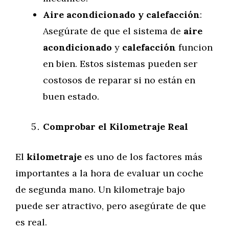
Aire acondicionado y calefacción
:
Asegúrate de que el sistema de
aire
acondicionado
y
calefacción
funcion
en bien. Estos sistemas pueden ser
costosos de reparar si no están en
buen estado.
Comprobar el Kilometraje Real
El
kilometraje
es uno de los factores más
importantes a la hora de evaluar un coche
de segunda mano. Un kilometraje bajo
puede ser atractivo, pero asegúrate de que
es real.