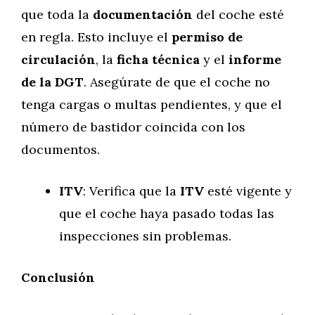
que toda la
documentación
del coche esté
en regla. Esto incluye el
permiso de
circulación
, la
ficha técnica
y el
informe
de la DGT
. Asegúrate de que el coche no
tenga cargas o multas pendientes, y que el
número de bastidor coincida con los
documentos.
ITV
: Verifica que la
ITV
esté vigente y
que el coche haya pasado todas las
inspecciones sin problemas.
Conclusión