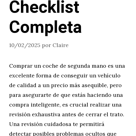
Checklist
Completa
10/02/2025
por
Claire
Comprar un coche de segunda mano es una
excelente forma de conseguir un vehículo
de calidad a un precio más asequible, pero
para asegurarte de que estás haciendo una
compra inteligente, es crucial realizar una
revisión exhaustiva antes de cerrar el trato.
Una revisión cuidadosa te permitirá
detectar posibles problemas ocultos que