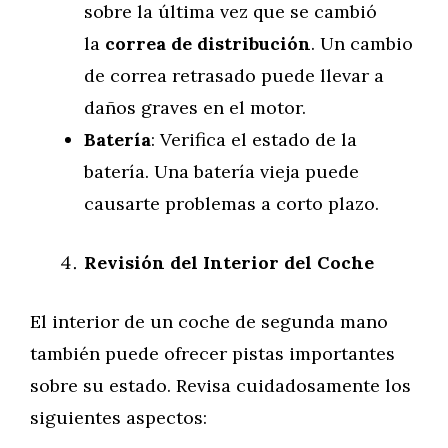
sobre la última vez que se cambió
la
correa de distribución
. Un cambio
de correa retrasado puede llevar a
daños graves en el motor.
Batería
: Verifica el estado de la
batería. Una batería vieja puede
causarte problemas a corto plazo.
Revisión del Interior del Coche
El interior de un coche de segunda mano
también puede ofrecer pistas importantes
sobre su estado. Revisa cuidadosamente los
siguientes aspectos: