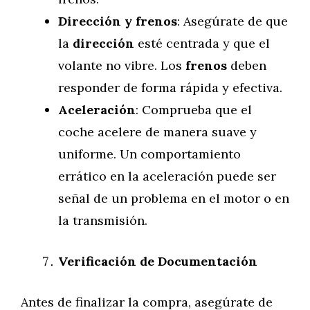
Dirección y frenos
: Asegúrate de que
la
dirección
esté centrada y que el
volante no vibre. Los
frenos
deben
responder de forma rápida y efectiva.
Aceleración
: Comprueba que el
coche acelere de manera suave y
uniforme. Un comportamiento
errático en la aceleración puede ser
señal de un problema en el motor o en
la transmisión.
Verificación de Documentación
Antes de finalizar la compra, asegúrate de