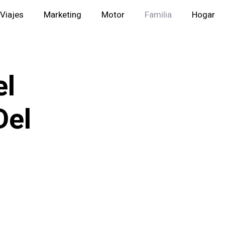
Viajes
Marketing
Motor
Familia
Hogar
el
Del