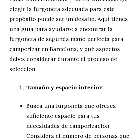
elegir la furgoneta adecuada para este
propósito puede ser un desafío. Aquí tienes
una guía para ayudarte a encontrar la
furgoneta de segunda mano perfecta para
camperizar en Barcelona, y qué aspectos
debes considerar durante el proceso de
selección.
Tamaño y espacio interior:
Busca una furgoneta que ofrezca
suficiente espacio para tus
necesidades de camperización.
Considera el número de personas que