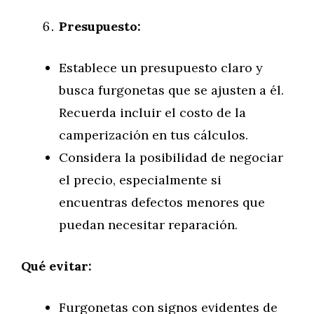
Presupuesto:
Establece un presupuesto claro y
busca furgonetas que se ajusten a él.
Recuerda incluir el costo de la
camperización en tus cálculos.
Considera la posibilidad de negociar
el precio, especialmente si
encuentras defectos menores que
puedan necesitar reparación.
Qué evitar:
Furgonetas con signos evidentes de