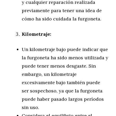
y cualquier reparación realizada
previamente para tener una idea de
cómo ha sido cuidada la furgoneta.
Kilometraje:
Un kilometraje bajo puede indicar que
la furgoneta ha sido menos utilizada y
puede tener menos desgaste. Sin
embargo, un kilometraje
excesivamente bajo también puede
ser sospechoso, ya que la furgoneta
puede haber pasado largos períodos
sin uso.
Considera el equilibrio entre el