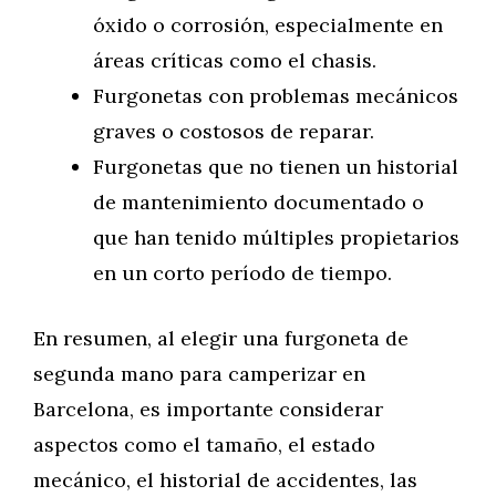
óxido o corrosión, especialmente en
áreas críticas como el chasis.
Furgonetas con problemas mecánicos
graves o costosos de reparar.
Furgonetas que no tienen un historial
de mantenimiento documentado o
que han tenido múltiples propietarios
en un corto período de tiempo.
En resumen, al elegir una furgoneta de
segunda mano para camperizar en
Barcelona, es importante considerar
aspectos como el tamaño, el estado
mecánico, el historial de accidentes, las