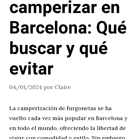
camperizar en
Barcelona: Qué
buscar y qué
evitar
04/01/2024
por
Claire
La camperización de furgonetas se ha
vuelto cada vez más popular en Barcelona y
en todo el mundo, ofreciendo la libertad de
viajar con comodidad y estilo. Sin embargo,