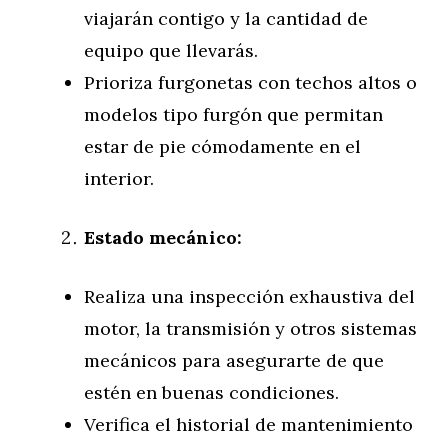
viajarán contigo y la cantidad de
equipo que llevarás.
Prioriza furgonetas con techos altos o
modelos tipo furgón que permitan
estar de pie cómodamente en el
interior.
Estado mecánico:
Realiza una inspección exhaustiva del
motor, la transmisión y otros sistemas
mecánicos para asegurarte de que
estén en buenas condiciones.
Verifica el historial de mantenimiento