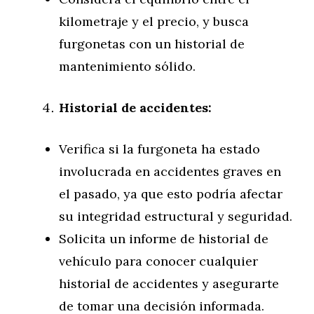
kilometraje y el precio, y busca
furgonetas con un historial de
mantenimiento sólido.
Historial de accidentes:
Verifica si la furgoneta ha estado
involucrada en accidentes graves en
el pasado, ya que esto podría afectar
su integridad estructural y seguridad.
Solicita un informe de historial de
vehículo para conocer cualquier
historial de accidentes y asegurarte
de tomar una decisión informada.