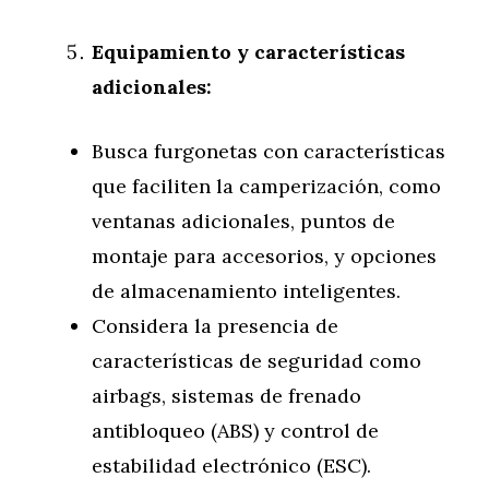
Equipamiento y características
adicionales:
Busca furgonetas con características
que faciliten la camperización, como
ventanas adicionales, puntos de
montaje para accesorios, y opciones
de almacenamiento inteligentes.
Considera la presencia de
características de seguridad como
airbags, sistemas de frenado
antibloqueo (ABS) y control de
estabilidad electrónico (ESC).