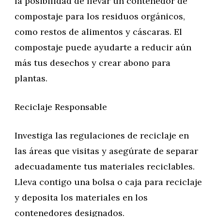
la posibilidad de llevar un contenedor de
compostaje para los residuos orgánicos,
como restos de alimentos y cáscaras. El
compostaje puede ayudarte a reducir aún
más tus desechos y crear abono para
plantas.
Reciclaje Responsable
Investiga las regulaciones de reciclaje en
las áreas que visitas y asegúrate de separar
adecuadamente tus materiales reciclables.
Lleva contigo una bolsa o caja para reciclaje
y deposita los materiales en los
contenedores designados.