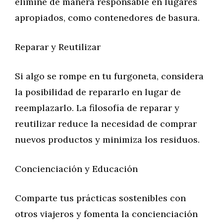
elimine de manera responsable en lugares
apropiados, como contenedores de basura.
Reparar y Reutilizar
Si algo se rompe en tu furgoneta, considera
la posibilidad de repararlo en lugar de
reemplazarlo. La filosofía de reparar y
reutilizar reduce la necesidad de comprar
nuevos productos y minimiza los residuos.
Concienciación y Educación
Comparte tus prácticas sostenibles con
otros viajeros y fomenta la concienciación