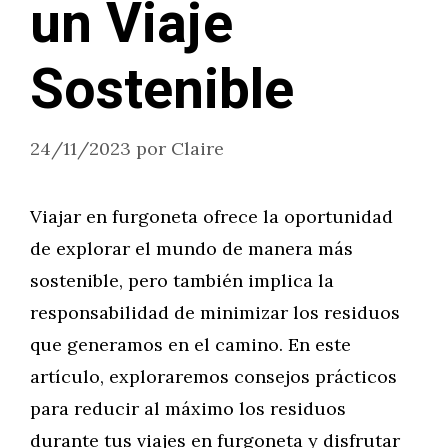
un Viaje
Sostenible
24/11/2023
por
Claire
Viajar en furgoneta ofrece la oportunidad
de explorar el mundo de manera más
sostenible, pero también implica la
responsabilidad de minimizar los residuos
que generamos en el camino. En este
artículo, exploraremos consejos prácticos
para reducir al máximo los residuos
durante tus viajes en furgoneta y disfrutar