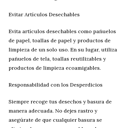
Evitar Artículos Desechables
Evita artículos desechables como pañuelos
de papel, toallas de papel y productos de
limpieza de un solo uso. En su lugar, utiliza
pañuelos de tela, toallas reutilizables y
productos de limpieza ecoamigables.
Responsabilidad con los Desperdicios
Siempre recoge tus desechos y basura de
manera adecuada. No dejes rastro y
asegúrate de que cualquier basura se