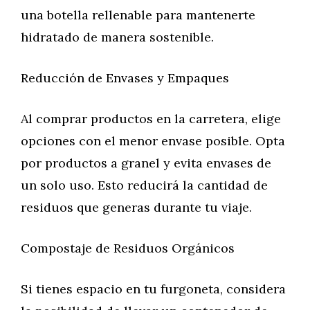
una botella rellenable para mantenerte
hidratado de manera sostenible.
Reducción de Envases y Empaques
Al comprar productos en la carretera, elige
opciones con el menor envase posible. Opta
por productos a granel y evita envases de
un solo uso. Esto reducirá la cantidad de
residuos que generas durante tu viaje.
Compostaje de Residuos Orgánicos
Si tienes espacio en tu furgoneta, considera