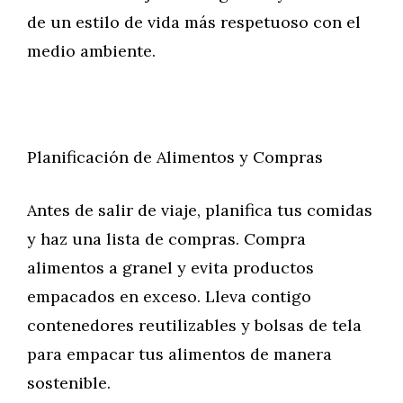
de un estilo de vida más respetuoso con el
medio ambiente.
Planificación de Alimentos y Compras
Antes de salir de viaje, planifica tus comidas
y haz una lista de compras. Compra
alimentos a granel y evita productos
empacados en exceso. Lleva contigo
contenedores reutilizables y bolsas de tela
para empacar tus alimentos de manera
sostenible.