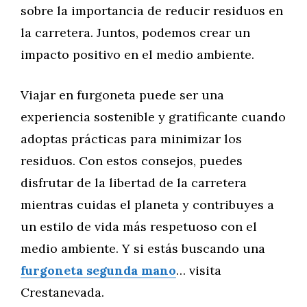
sobre la importancia de reducir residuos en
la carretera. Juntos, podemos crear un
impacto positivo en el medio ambiente.
Viajar en furgoneta puede ser una
experiencia sostenible y gratificante cuando
adoptas prácticas para minimizar los
residuos. Con estos consejos, puedes
disfrutar de la libertad de la carretera
mientras cuidas el planeta y contribuyes a
un estilo de vida más respetuoso con el
medio ambiente. Y si estás buscando una
furgoneta segunda mano
… visita
Crestanevada.