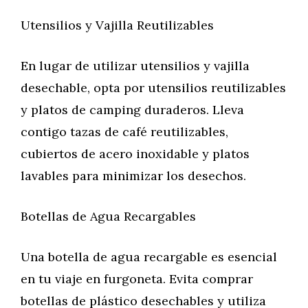
Utensilios y Vajilla Reutilizables
En lugar de utilizar utensilios y vajilla
desechable, opta por utensilios reutilizables
y platos de camping duraderos. Lleva
contigo tazas de café reutilizables,
cubiertos de acero inoxidable y platos
lavables para minimizar los desechos.
Botellas de Agua Recargables
Una botella de agua recargable es esencial
en tu viaje en furgoneta. Evita comprar
botellas de plástico desechables y utiliza