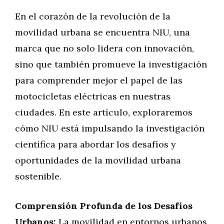
En el corazón de la revolución de la
movilidad urbana se encuentra NIU, una
marca que no solo lidera con innovación,
sino que también promueve la investigación
para comprender mejor el papel de las
motocicletas eléctricas en nuestras
ciudades. En este artículo, exploraremos
cómo NIU está impulsando la investigación
científica para abordar los desafíos y
oportunidades de la movilidad urbana
sostenible.
Comprensión Profunda de los Desafíos
Urbanos:
La movilidad en entornos urbanos