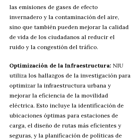
las emisiones de gases de efecto
invernadero y la contaminación del aire,
sino que también pueden mejorar la calidad
de vida de los ciudadanos al reducir el
ruido y la congestión del tráfico.
Optimización de la Infraestructura:
NIU
utiliza los hallazgos de la investigación para
optimizar la infraestructura urbana y
mejorar la eficiencia de la movilidad
eléctrica. Esto incluye la identificación de
ubicaciones óptimas para estaciones de
carga, el diseño de rutas más eficientes y
seguras, y la planificación de políticas de