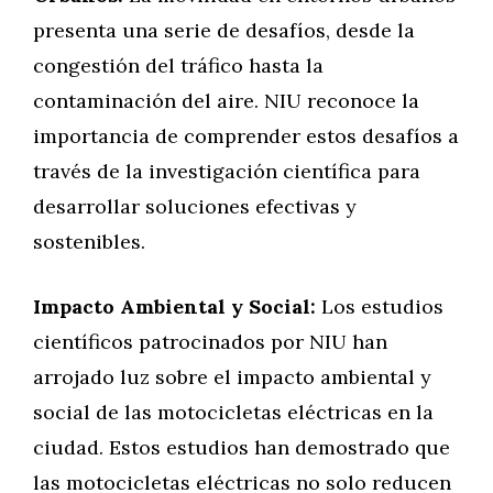
presenta una serie de desafíos, desde la
congestión del tráfico hasta la
contaminación del aire. NIU reconoce la
importancia de comprender estos desafíos a
través de la investigación científica para
desarrollar soluciones efectivas y
sostenibles.
Impacto Ambiental y Social:
Los estudios
científicos patrocinados por NIU han
arrojado luz sobre el impacto ambiental y
social de las motocicletas eléctricas en la
ciudad. Estos estudios han demostrado que
las motocicletas eléctricas no solo reducen