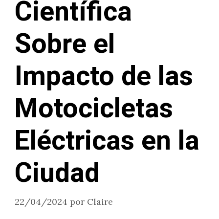
Científica
Sobre el
Impacto de las
Motocicletas
Eléctricas en la
Ciudad
22/04/2024
por
Claire