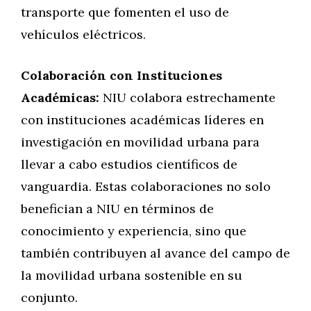
transporte que fomenten el uso de
vehículos eléctricos.
Colaboración con Instituciones
Académicas:
NIU colabora estrechamente
con instituciones académicas líderes en
investigación en movilidad urbana para
llevar a cabo estudios científicos de
vanguardia. Estas colaboraciones no solo
benefician a NIU en términos de
conocimiento y experiencia, sino que
también contribuyen al avance del campo de
la movilidad urbana sostenible en su
conjunto.