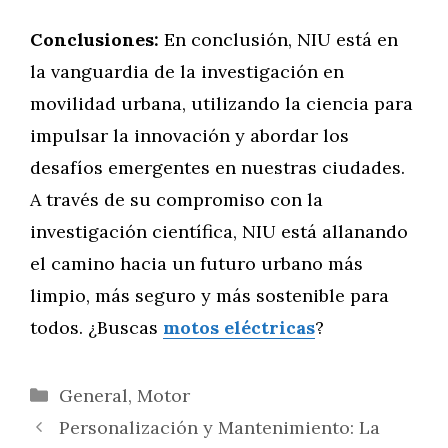
Conclusiones:
En conclusión, NIU está en
la vanguardia de la investigación en
movilidad urbana, utilizando la ciencia para
impulsar la innovación y abordar los
desafíos emergentes en nuestras ciudades.
A través de su compromiso con la
investigación científica, NIU está allanando
el camino hacia un futuro urbano más
limpio, más seguro y más sostenible para
todos. ¿Buscas
motos eléctricas
?
Categorías
General
,
Motor
Personalización y Mantenimiento: La