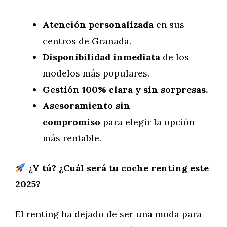
Atención personalizada
en sus
centros de Granada.
Disponibilidad inmediata
de los
modelos más populares.
Gestión 100% clara y sin sorpresas.
Asesoramiento sin
compromiso
para elegir la opción
más rentable.
¿Y tú? ¿Cuál será tu coche renting este
2025?
El renting ha dejado de ser una moda para