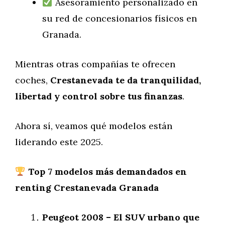
Asesoramiento personalizado en
su red de concesionarios físicos en
Granada.
Mientras otras compañías te ofrecen
coches,
Crestanevada te da tranquilidad,
libertad y control sobre tus finanzas
.
Ahora sí, veamos qué modelos están
liderando este 2025.
Top 7 modelos más demandados en
renting Crestanevada Granada
Peugeot 2008 – El SUV urbano que