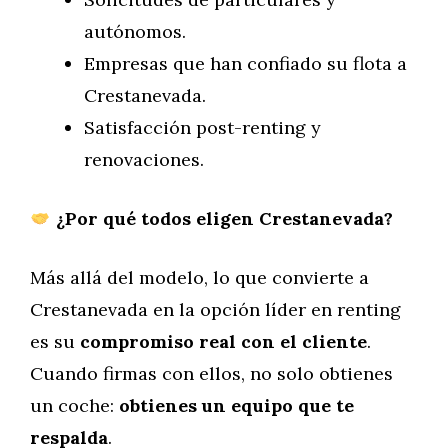
autónomos.
Empresas que han confiado su flota a
Crestanevada.
Satisfacción post-renting y
renovaciones.
¿Por qué todos eligen Crestanevada?
Más allá del modelo, lo que convierte a
Crestanevada en la opción líder en renting
es su
compromiso real con el cliente
.
Cuando firmas con ellos, no solo obtienes
un coche:
obtienes un equipo que te
respalda
.