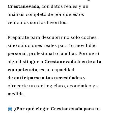
Crestanevada
, con datos reales y un
análisis completo de por qué estos
vehículos son los favoritos.
Prepárate para descubrir no solo coches,
sino soluciones reales para tu movilidad
personal, profesional o familiar. Porque si
algo distingue a
Crestanevada frente a la
competencia
, es su capacidad
de
anticiparse a tus necesidades
y
ofrecerte un renting claro, económico y a
medida.
¿Por qué elegir Crestanevada para tu