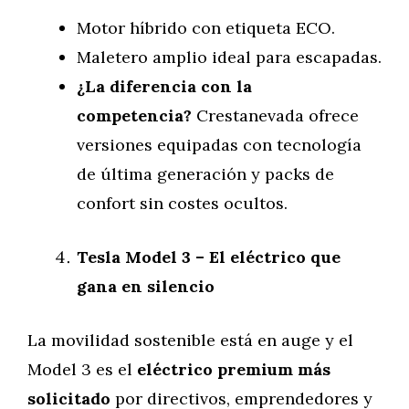
Motor híbrido con etiqueta ECO.
Maletero amplio ideal para escapadas.
¿La diferencia con la
competencia?
Crestanevada ofrece
versiones equipadas con tecnología
de última generación y packs de
confort sin costes ocultos.
Tesla Model 3 – El eléctrico que
gana en silencio
La movilidad sostenible está en auge y el
Model 3 es el
eléctrico premium más
solicitado
por directivos, emprendedores y