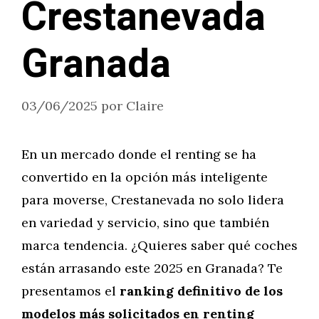
Crestanevada
Granada
03/06/2025
por
Claire
En un mercado donde el renting se ha
convertido en la opción más inteligente
para moverse, Crestanevada no solo lidera
en variedad y servicio, sino que también
marca tendencia. ¿Quieres saber qué coches
están arrasando este 2025 en Granada? Te
presentamos el
ranking definitivo de los
modelos más solicitados en renting