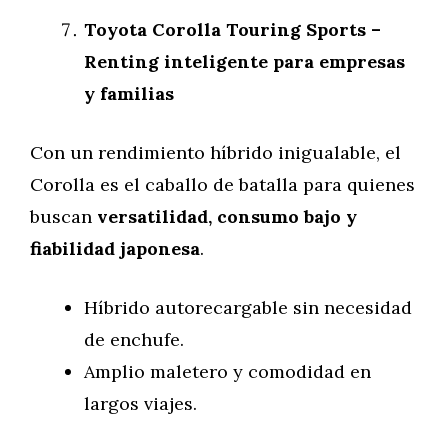
Toyota Corolla Touring Sports –
Renting inteligente para empresas
y familias
Con un rendimiento híbrido inigualable, el
Corolla es el caballo de batalla para quienes
buscan
versatilidad, consumo bajo y
fiabilidad japonesa
.
Híbrido autorecargable sin necesidad
de enchufe.
Amplio maletero y comodidad en
largos viajes.