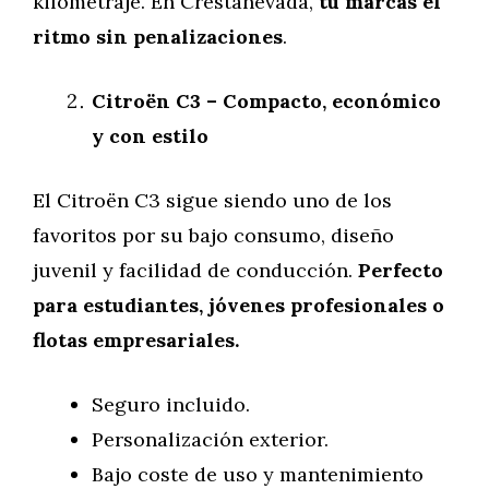
kilometraje. En Crestanevada,
tú marcas el
ritmo sin penalizaciones
.
Citroën C3 – Compacto, económico
y con estilo
El Citroën C3 sigue siendo uno de los
favoritos por su bajo consumo, diseño
juvenil y facilidad de conducción.
Perfecto
para estudiantes, jóvenes profesionales o
flotas empresariales.
Seguro incluido.
Personalización exterior.
Bajo coste de uso y mantenimiento