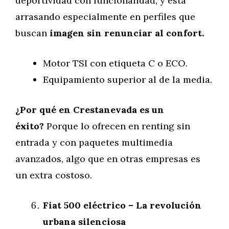
deportividad con funcionalidad, y está
arrasando especialmente en perfiles que
buscan
imagen sin renunciar al confort.
Motor TSI con etiqueta C o ECO.
Equipamiento superior al de la media.
¿Por qué en Crestanevada es un
éxito?
Porque lo ofrecen en renting sin
entrada y con paquetes multimedia
avanzados, algo que en otras empresas es
un extra costoso.
Fiat 500 eléctrico – La revolución
urbana silenciosa