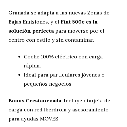
Granada se adapta a las nuevas Zonas de
Bajas Emisiones, y el
Fiat 500e es la
solución perfecta
para moverse por el
centro con estilo y sin contaminar.
Coche 100% eléctrico con carga
rápida.
Ideal para particulares jóvenes o
pequeños negocios.
Bonus Crestanevada
: Incluyen tarjeta de
carga con red Iberdrola y asesoramiento
para ayudas MOVES.