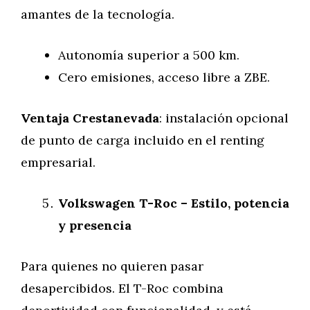
amantes de la tecnología.
Autonomía superior a 500 km.
Cero emisiones, acceso libre a ZBE.
Ventaja Crestanevada
: instalación opcional
de punto de carga incluido en el renting
empresarial.
Volkswagen T-Roc – Estilo, potencia
y presencia
Para quienes no quieren pasar
desapercibidos. El T-Roc combina