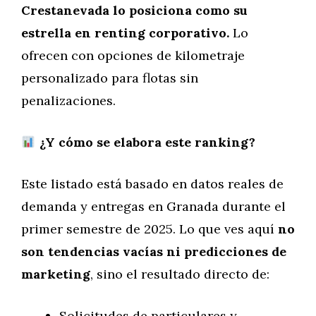
Crestanevada lo posiciona como su
estrella en renting corporativo.
Lo
ofrecen con opciones de kilometraje
personalizado para flotas sin
penalizaciones.
¿Y cómo se elabora este ranking?
Este listado está basado en datos reales de
demanda y entregas en Granada durante el
primer semestre de 2025. Lo que ves aquí
no
son tendencias vacías ni predicciones de
marketing
, sino el resultado directo de:
Solicitudes de particulares y