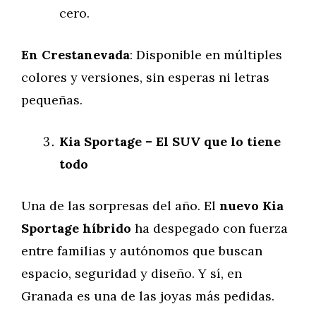
cero.
En Crestanevada
: Disponible en múltiples
colores y versiones, sin esperas ni letras
pequeñas.
Kia Sportage – El SUV que lo tiene
todo
Una de las sorpresas del año. El
nuevo Kia
Sportage híbrido
ha despegado con fuerza
entre familias y autónomos que buscan
espacio, seguridad y diseño. Y sí, en
Granada es una de las joyas más pedidas.