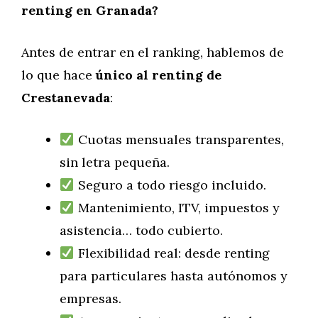
renting en Granada?
Antes de entrar en el ranking, hablemos de
lo que hace
único al renting de
Crestanevada
:
Cuotas mensuales transparentes,
sin letra pequeña.
Seguro a todo riesgo incluido.
Mantenimiento, ITV, impuestos y
asistencia… todo cubierto.
Flexibilidad real: desde renting
para particulares hasta autónomos y
empresas.