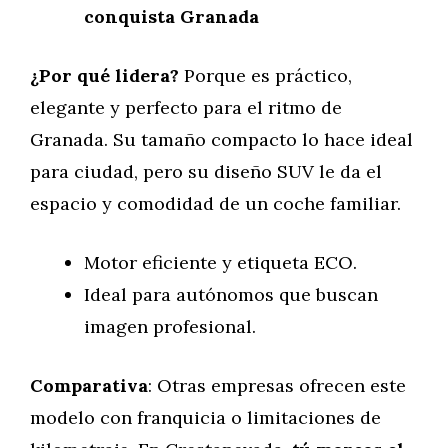
conquista Granada
¿Por qué lidera?
Porque es práctico,
elegante y perfecto para el ritmo de
Granada. Su tamaño compacto lo hace ideal
para ciudad, pero su diseño SUV le da el
espacio y comodidad de un coche familiar.
Motor eficiente y etiqueta ECO.
Ideal para autónomos que buscan
imagen profesional.
Comparativa
: Otras empresas ofrecen este
modelo con franquicia o limitaciones de