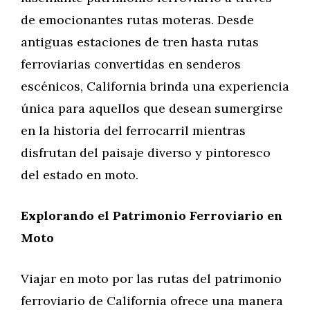
de emocionantes rutas moteras. Desde
antiguas estaciones de tren hasta rutas
ferroviarias convertidas en senderos
escénicos, California brinda una experiencia
única para aquellos que desean sumergirse
en la historia del ferrocarril mientras
disfrutan del paisaje diverso y pintoresco
del estado en moto.
Explorando el Patrimonio Ferroviario en
Moto
Viajar en moto por las rutas del patrimonio
ferroviario de California ofrece una manera