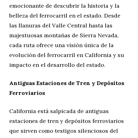
emocionante de descubrir la historia y la
belleza del ferrocarril en el estado. Desde
las llanuras del Valle Central hasta las
majestuosas montañas de Sierra Nevada,
cada ruta ofrece una visión única de la
evolución del ferrocarril en California y su
impacto en el desarrollo del estado.
Antiguas Estaciones de Tren y Depósitos
Ferroviarios
California está salpicada de antiguas
estaciones de tren y depósitos ferroviarios
que sirven como testigos silenciosos del