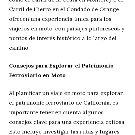
Carril de Hierro en el Condado de Orange
ofrecen una experiencia única para los
viajeros en moto, con paisajes pintorescos y
puntos de interés histórico a lo largo del
camino.
Consejos para Explorar el Patrimonio
Ferroviario en Moto
Al planificar un viaje en moto para explorar
el patrimonio ferroviario de California, es
importante tener en cuenta algunos
consejos clave para una experiencia exitosa.
Esto incluye investigar las rutas y lugares