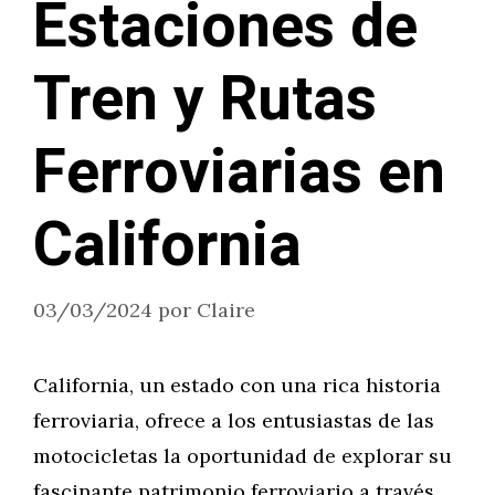
Estaciones de
Tren y Rutas
Ferroviarias en
California
03/03/2024
por
Claire
California, un estado con una rica historia
ferroviaria, ofrece a los entusiastas de las
motocicletas la oportunidad de explorar su
fascinante patrimonio ferroviario a través