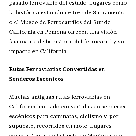
pasado ferroviario del estado. Lugares como
la histórica estación de tren de Sacramento
o el Museo de Ferrocarriles del Sur de
California en Pomona ofrecen una visión
fascinante de la historia del ferrocarril y su
impacto en California.
Rutas Ferroviarias Convertidas en
Senderos Escénicos
Muchas antiguas rutas ferroviarias en
California han sido convertidas en senderos
escénicos para caminatas, ciclismo y, por
supuesto, recorridos en moto. Lugares
como el Carril de la Costa en Monterey o el