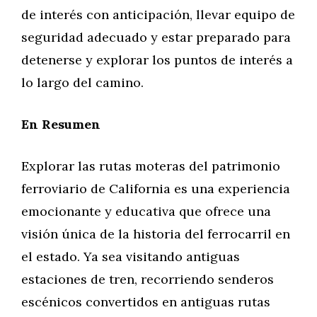
de interés con anticipación, llevar equipo de
seguridad adecuado y estar preparado para
detenerse y explorar los puntos de interés a
lo largo del camino.
En Resumen
Explorar las rutas moteras del patrimonio
ferroviario de California es una experiencia
emocionante y educativa que ofrece una
visión única de la historia del ferrocarril en
el estado. Ya sea visitando antiguas
estaciones de tren, recorriendo senderos
escénicos convertidos en antiguas rutas