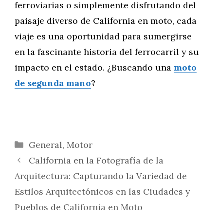
ferroviarias o simplemente disfrutando del
paisaje diverso de California en moto, cada
viaje es una oportunidad para sumergirse
en la fascinante historia del ferrocarril y su
impacto en el estado. ¿Buscando una
moto
de segunda mano
?
Categorías
General
,
Motor
California en la Fotografía de la
Arquitectura: Capturando la Variedad de
Estilos Arquitectónicos en las Ciudades y
Pueblos de California en Moto