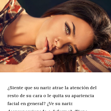
¿Siente que su nariz atrae la atención del
resto de su cara o le quita su apariencia
facial en general? ¿Ve su nariz