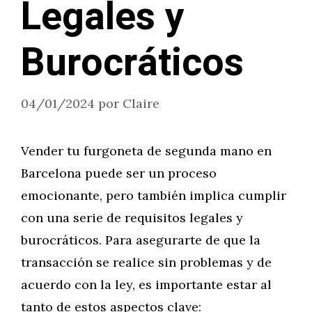
Legales y
Burocráticos
04/01/2024
por
Claire
Vender tu furgoneta de segunda mano en
Barcelona puede ser un proceso
emocionante, pero también implica cumplir
con una serie de requisitos legales y
burocráticos. Para asegurarte de que la
transacción se realice sin problemas y de
acuerdo con la ley, es importante estar al
tanto de estos aspectos clave: