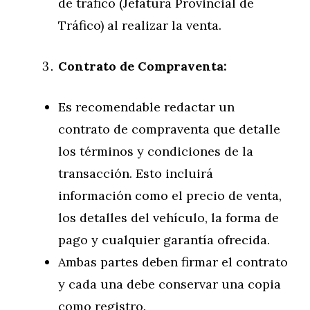
de tráfico (Jefatura Provincial de
Tráfico) al realizar la venta.
Contrato de Compraventa:
Es recomendable redactar un
contrato de compraventa que detalle
los términos y condiciones de la
transacción. Esto incluirá
información como el precio de venta,
los detalles del vehículo, la forma de
pago y cualquier garantía ofrecida.
Ambas partes deben firmar el contrato
y cada una debe conservar una copia
como registro.