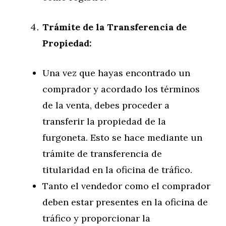
Trámite de la Transferencia de
Propiedad:
Una vez que hayas encontrado un
comprador y acordado los términos
de la venta, debes proceder a
transferir la propiedad de la
furgoneta. Esto se hace mediante un
trámite de transferencia de
titularidad en la oficina de tráfico.
Tanto el vendedor como el comprador
deben estar presentes en la oficina de
tráfico y proporcionar la