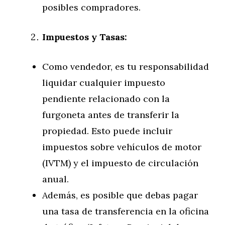
posibles compradores.
Impuestos y Tasas:
Como vendedor, es tu responsabilidad
liquidar cualquier impuesto
pendiente relacionado con la
furgoneta antes de transferir la
propiedad. Esto puede incluir
impuestos sobre vehículos de motor
(IVTM) y el impuesto de circulación
anual.
Además, es posible que debas pagar
una tasa de transferencia en la oficina