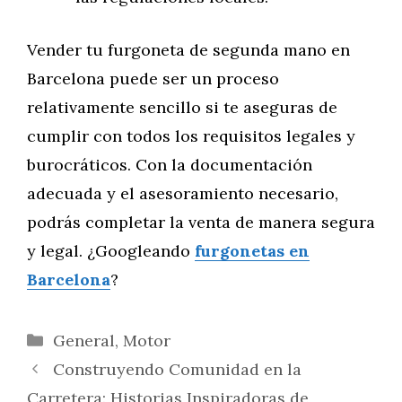
Vender tu furgoneta de segunda mano en
Barcelona puede ser un proceso
relativamente sencillo si te aseguras de
cumplir con todos los requisitos legales y
burocráticos. Con la documentación
adecuada y el asesoramiento necesario,
podrás completar la venta de manera segura
y legal. ¿Googleando
furgonetas en
Barcelona
?
Categorías
General
,
Motor
Construyendo Comunidad en la
Carretera: Historias Inspiradoras de