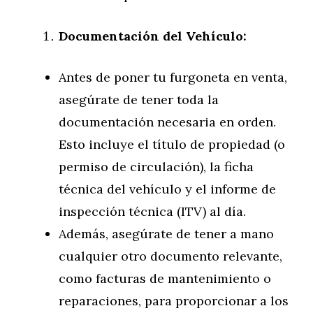
Documentación del Vehículo:
Antes de poner tu furgoneta en venta,
asegúrate de tener toda la
documentación necesaria en orden.
Esto incluye el título de propiedad (o
permiso de circulación), la ficha
técnica del vehículo y el informe de
inspección técnica (ITV) al día.
Además, asegúrate de tener a mano
cualquier otro documento relevante,
como facturas de mantenimiento o
reparaciones, para proporcionar a los