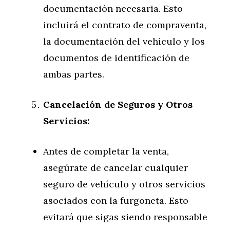
documentación necesaria. Esto
incluirá el contrato de compraventa,
la documentación del vehículo y los
documentos de identificación de
ambas partes.
Cancelación de Seguros y Otros
Servicios:
Antes de completar la venta,
asegúrate de cancelar cualquier
seguro de vehículo y otros servicios
asociados con la furgoneta. Esto
evitará que sigas siendo responsable