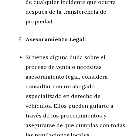
de cualquier incidente que ocurra
después de la transferencia de
propiedad.
Asesoramiento Legal:
Si tienes alguna duda sobre el
proceso de venta o necesitas
asesoramiento legal, considera
consultar con un abogado
especializado en derecho de
vehículos. Ellos pueden guiarte a
través de los procedimientos y
asegurarse de que cumplas con todas
las regulaciones locales.