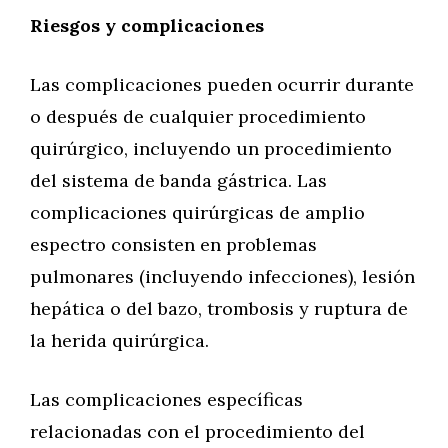
Riesgos y complicaciones
Las complicaciones pueden ocurrir durante
o después de cualquier procedimiento
quirúrgico, incluyendo un procedimiento
del sistema de banda gástrica. Las
complicaciones quirúrgicas de amplio
espectro consisten en problemas
pulmonares (incluyendo infecciones), lesión
hepática o del bazo, trombosis y ruptura de
la herida quirúrgica.
Las complicaciones específicas
relacionadas con el procedimiento del