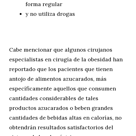
forma regular
y no utiliza drogas
Cabe mencionar que algunos cirujanos
especialistas en cirugía de la obesidad han
reportado que los pacientes que tienen
antojo de alimentos azucarados, más
específicamente aquellos que consumen
cantidades considerables de tales
productos azucarados o beben grandes
cantidades de bebidas altas en calorías, no
obtendrán resultados satisfactorios del