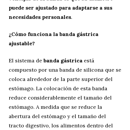
puede ser ajustado para adaptarse a sus
necesidades personales
.
¿Cómo funciona la banda gástrica
ajustable?
El sistema de
banda gástrica
está
compuesto por una banda de silicona que se
coloca alrededor de la parte superior del
estómago. La colocación de esta banda
reduce considerablemente el tamaño del
estómago. A medida que se reduce la
abertura del estómago y el tamaño del
tracto digestivo, los alimentos dentro del