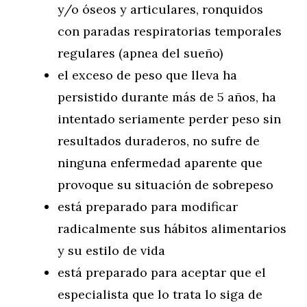
y/o óseos y articulares, ronquidos
con paradas respiratorias temporales
regulares (apnea del sueño)
el exceso de peso que lleva ha
persistido durante más de 5 años, ha
intentado seriamente perder peso sin
resultados duraderos, no sufre de
ninguna enfermedad aparente que
provoque su situación de sobrepeso
está preparado para modificar
radicalmente sus hábitos alimentarios
y su estilo de vida
está preparado para aceptar que el
especialista que lo trata lo siga de