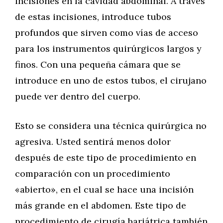
incisiones en la cavidad abdominal. A través
de estas incisiones, introduce tubos
profundos que sirven como vías de acceso
para los instrumentos quirúrgicos largos y
finos. Con una pequeña cámara que se
introduce en uno de estos tubos, el cirujano
puede ver dentro del cuerpo.
Esto se considera una técnica quirúrgica no
agresiva. Usted sentirá menos dolor
después de este tipo de procedimiento en
comparación con un procedimiento
«abierto», en el cual se hace una incisión
más grande en el abdomen. Este tipo de
procedimiento de cirugía bariátrica también