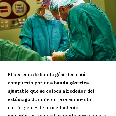
El sistema de banda gástrica está
compuesto por una banda gástrica
ajustable que se coloca alrededor del
estómago
durante un procedimiento
quirúrgico. Este procedimiento
generalmente se realiza por laparoscopia, y