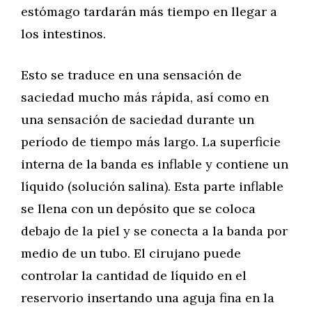
estómago tardarán más tiempo en llegar a
los intestinos.
Esto se traduce en una sensación de
saciedad mucho más rápida, así como en
una sensación de saciedad durante un
período de tiempo más largo. La superficie
interna de la banda es inflable y contiene un
líquido (solución salina). Esta parte inflable
se llena con un depósito que se coloca
debajo de la piel y se conecta a la banda por
medio de un tubo. El cirujano puede
controlar la cantidad de líquido en el
reservorio insertando una aguja fina en la