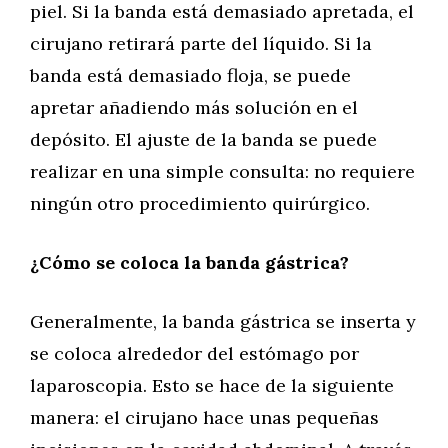
piel. Si la banda está demasiado apretada, el
cirujano retirará parte del líquido. Si la
banda está demasiado floja, se puede
apretar añadiendo más solución en el
depósito. El ajuste de la banda se puede
realizar en una simple consulta: no requiere
ningún otro procedimiento quirúrgico.
¿Cómo se coloca la banda gástrica?
Generalmente, la banda gástrica se inserta y
se coloca alrededor del estómago por
laparoscopia. Esto se hace de la siguiente
manera: el cirujano hace unas pequeñas