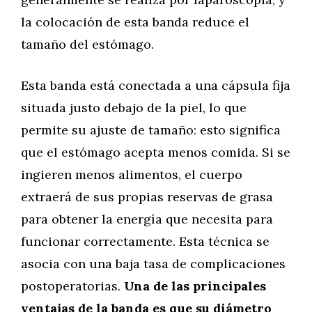
la colocación de esta banda reduce el
tamaño del estómago.
Esta banda está conectada a una cápsula fija
situada justo debajo de la piel, lo que
permite su ajuste de tamaño: esto significa
que el estómago acepta menos comida. Si se
ingieren menos alimentos, el cuerpo
extraerá de sus propias reservas de grasa
para obtener la energía que necesita para
funcionar correctamente. Esta técnica se
asocia con una baja tasa de complicaciones
postoperatorias.
Una de las principales
ventajas de la banda es que su diámetro