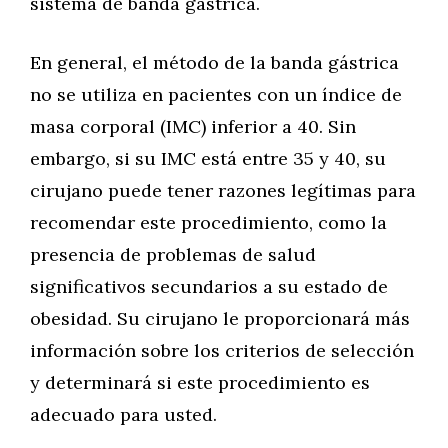
sistema de banda gástrica.
En general, el método de la banda gástrica
no se utiliza en pacientes con un índice de
masa corporal (IMC) inferior a 40. Sin
embargo, si su IMC está entre 35 y 40, su
cirujano puede tener razones legítimas para
recomendar este procedimiento, como la
presencia de problemas de salud
significativos secundarios a su estado de
obesidad. Su cirujano le proporcionará más
información sobre los criterios de selección
y determinará si este procedimiento es
adecuado para usted.