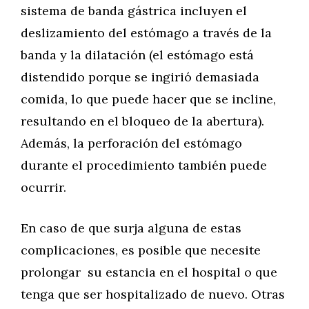
sistema de banda gástrica incluyen el
deslizamiento del estómago a través de la
banda y la dilatación (el estómago está
distendido porque se ingirió demasiada
comida, lo que puede hacer que se incline,
resultando en el bloqueo de la abertura).
Además, la perforación del estómago
durante el procedimiento también puede
ocurrir.
En caso de que surja alguna de estas
complicaciones, es posible que necesite
prolongar su estancia en el hospital o que
tenga que ser hospitalizado de nuevo. Otras