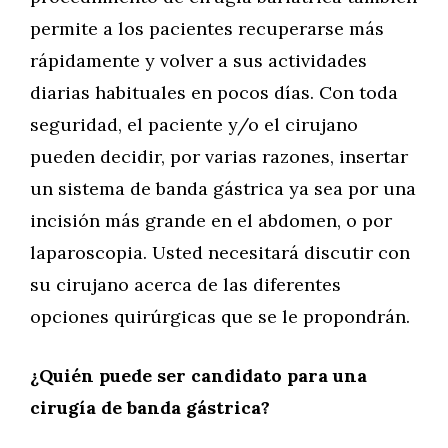
permite a los pacientes recuperarse más
rápidamente y volver a sus actividades
diarias habituales en pocos días. Con toda
seguridad, el paciente y/o el cirujano
pueden decidir, por varias razones, insertar
un sistema de banda gástrica ya sea por una
incisión más grande en el abdomen, o por
laparoscopia. Usted necesitará discutir con
su cirujano acerca de las diferentes
opciones quirúrgicas que se le propondrán.
¿Quién puede ser candidato para una
cirugía de banda gástrica?