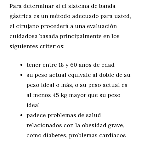
Para determinar si el sistema de banda
gástrica es un método adecuado para usted,
el cirujano procederá a una evaluación
cuidadosa basada principalmente en los
siguientes criterios:
tener entre 18 y 60 años de edad
su peso actual equivale al doble de su
peso ideal o más, o su peso actual es
al menos 45 kg mayor que su peso
ideal
padece problemas de salud
relacionados con la obesidad grave,
como diabetes, problemas cardíacos