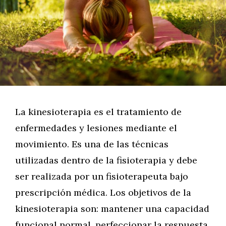
La kinesioterapia es el tratamiento de
enfermedades y lesiones mediante el
movimiento. Es una de las técnicas
utilizadas dentro de la fisioterapia y debe
ser realizada por un fisioterapeuta bajo
prescripción médica. Los objetivos de la
kinesioterapia son: mantener una capacidad
funcional normal, perfeccionar la respuesta