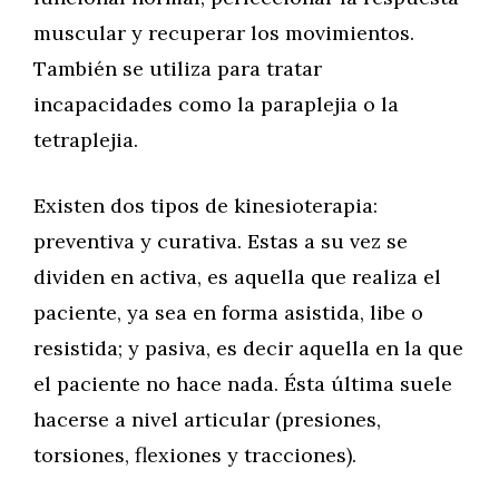
muscular y recuperar los movimientos.
También se utiliza para tratar
incapacidades como la paraplejia o la
tetraplejia.
Existen dos tipos de kinesioterapia:
preventiva y curativa. Estas a su vez se
dividen en activa, es aquella que realiza el
paciente, ya sea en forma asistida, libe o
resistida; y pasiva, es decir aquella en la que
el paciente no hace nada. Ésta última suele
hacerse a nivel articular (presiones,
torsiones, flexiones y tracciones).