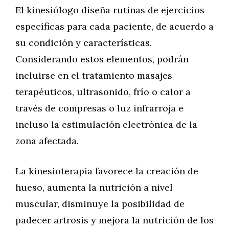
El kinesiólogo diseña rutinas de ejercicios
específicas para cada paciente, de acuerdo a
su condición y características.
Considerando estos elementos, podrán
incluirse en el tratamiento masajes
terapéuticos, ultrasonido, frío o calor a
través de compresas o luz infrarroja e
incluso la estimulación electrónica de la
zona afectada.
La kinesioterapia favorece la creación de
hueso, aumenta la nutrición a nivel
muscular, disminuye la posibilidad de
padecer artrosis y mejora la nutrición de los